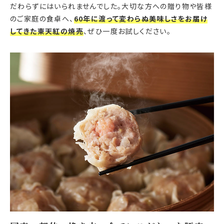
だわらずにはいられませんでした。大切な方への贈り物や皆様
のご家庭の食卓へ、
60年に渡って変わらぬ美味しさをお届け
してきた東天紅の焼売
、ぜひ一度お試しください。