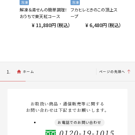
冷凍
冷凍
解凍＆湯せんの簡単調理！
フカヒレときのこの頂上ス
おうちで東天紅コース
ープ
11,880円（税込）
6,480円（税込）
ホーム
ページの先頭へ
お取扱い商品・通信販売等に関する
お問い合わせは
下記までお願いします。
お電話でのお問い合わせ