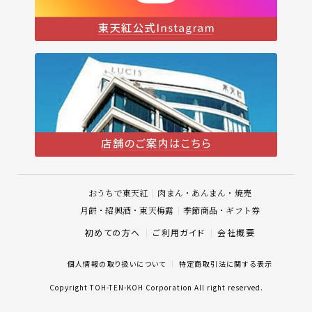
おうちで東天紅
肉まん・あんまん・焼売
月餅・紹興酒・東天梅露
季節商品・ギフト券
初めての方へ
ご利用ガイド
会社概要
個人情報の取り扱いについて
特定商取引法に関する表示
Copyright TOH-TEN-KOH Corporation All right reserved.