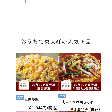
おうちで東天紅の人気商品
冷凍
冷凍
五目炒飯
牛肉あんかけ焼きそば
1,944円（税込）
1,944円（税込）