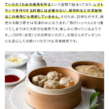
ていただくための焼売を作る
という姿勢で始まっており、
レスト
ランで手作りする料理には必要のない、保存料などの添加物
はこの焼売にも使用していません。
そのため、日持ちがせず、焼
売のお取り寄せは冷凍のみになります。「孫がいっぺんに6つ食
べてしまうほど大好きな焼売です。楽しみに待っているようで
す。」（50代・女性）とのお声をいただく、お孫さんのプレゼント
にも安心してお使いいただける冷凍焼売です。