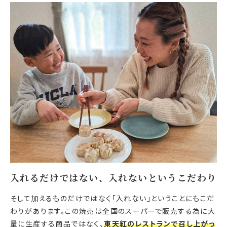
入れるだけではない、入れないというこだわり
そして加えるものだけではなく「入れない」ということにもこだ
わりがあります。この焼売は全国のスーパーで販売する為に大
量に生産する商品ではなく、
東天紅のレストランで召し上がっ