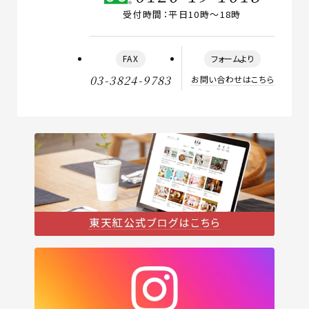
受付時間：平日10時〜18時
FAX
フォームより
03-3824-9783
お問い合わせはこちら